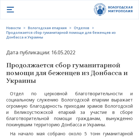
Открыть меню
Новости
>
Вологодская епархия
>
Отделов
>
Продолжается сбор гуманитарной помощи для беженцев из
Донбасса и Украины
Дата публикации: 16.05.2022
Продолжается сбор гуманитарной
помощи для беженцев из Донбасса и
Украины
Отдел по церковной благотворительности и
социальному служению Вологодской епархии выражает
огромную благодарность приходам храмов Вологодской
и Великоустюжской епархий за участие в сборе
благотворительной помощи гражданам, вынужденно
покинувшим территорию Донбасса и Украины.
На начало мая собрано около 5 тонн гуманитарной