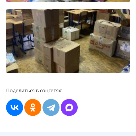
Поделиться в соцсетях: