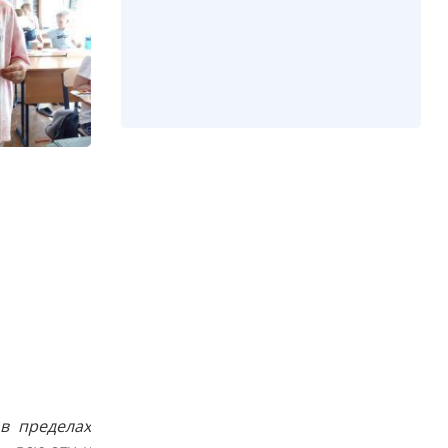
в пределах