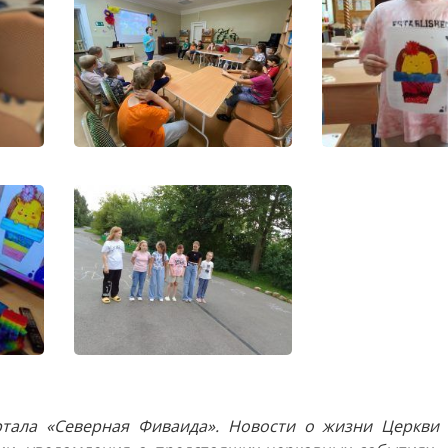
тала «Северная Фиваида». Новости о жизни Церкви 