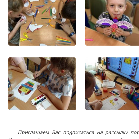
Приглашаем Вас подписаться на рассылку пор