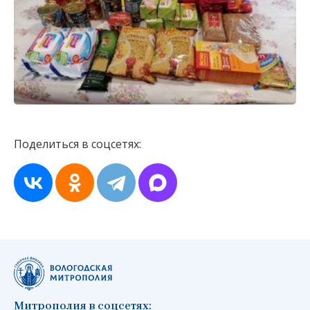
Поделиться в соцсетях:
Митрополия в соцсетях: