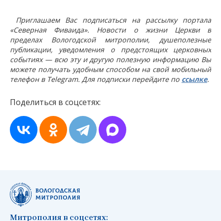
Приглашаем Вас подписаться на рассылку портала
«Северная Фиваида». Новости о жизни Церкви в
пределах Вологодской митрополии, душеполезные
публикации, уведомления о предстоящих церковных
событиях — всю эту и другую полезную информацию Вы
можете получать удобным способом на свой мобильный
телефон в Telegram. Для подписки перейдите по
ссылке
.
Поделиться в соцсетях:
Митрополия в соцсетях: