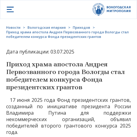
Открыть меню
Новости
>
Вологодская епархия
>
Приходов
>
Приход храма апостола Андрея Первозванного города Вологды стал
победителем конкурса Фонда президентских грантов
Дата публикации: 03.07.2025
Приход храма апостола Андрея
Первозванного города Вологды стал
победителем конкурса Фонда
президентских грантов
17 июня 2025 года Фонд президентских грантов,
созданный по инициативе президента России
Владимира Путина для поддержки
некоммерческих организаций, объявил
победителей второго грантового конкурса 2025
года.