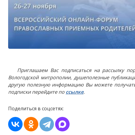
Приглашаем Вас подписаться на рассылку пор
Вологодской митрополии, душеполезные публикаци
другую полезную информацию Вы можете получать
подписки перейдите по
ссылке
.
Поделиться в соцсетях: