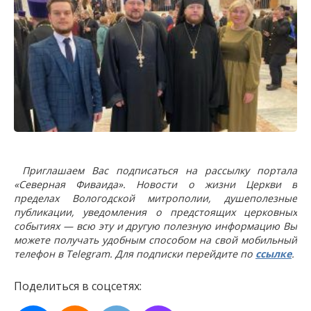
Приглашаем Вас подписаться на рассылку портала
«Северная Фиваида». Новости о жизни Церкви в
пределах Вологодской митрополии, душеполезные
публикации, уведомления о предстоящих церковных
событиях — всю эту и другую полезную информацию Вы
можете получать удобным способом на свой мобильный
телефон в Telegram. Для подписки перейдите по
ссылке
.
Поделиться в соцсетях: