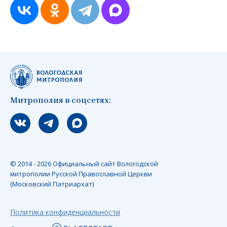
Митрополия в соцсетях:
Мы вконтакте
Мы в telegram
Мы в Макс
© 2014 - 2026 Официальный сайт Вологодской
митрополии Русской Православной Церкви
(Московский Патриархат)
Политика конфиденциальности