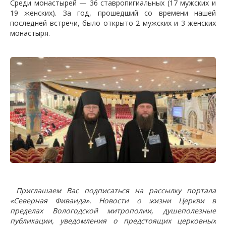
Среди монастырей — 36 ставропигиальных (17 мужских и
19 женских). За год, прошедший со времени нашей
последней встречи, было открыто 2 мужских и 3 женских
монастыря.
Приглашаем Вас подписаться на рассылку портала
«Северная Фиваида». Новости о жизни Церкви в
пределах Вологодской митрополии, душеполезные
публикации, уведомления о предстоящих церковных