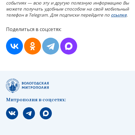
событиях — всю эту и другую полезную информацию Вы
можете получать удобным способом на свой мобильный
телефон в Telegram. Для подписки перейдите по
ссылке
.
Поделиться в соцсетях:
Митрополия в соцсетях:
Мы вконтакте
Мы в telegram
Мы в Макс