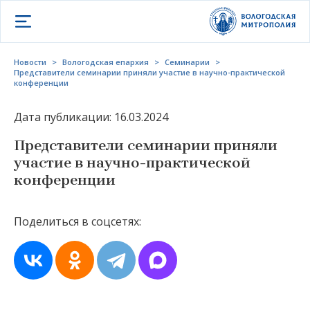
Открыть меню
Новости
>
Вологодская епархия
>
Семинарии
>
Представители семинарии приняли участие в научно-практической
конференции
Дата публикации: 16.03.2024
Представители семинарии приняли
участие в научно-практической
конференции
Поделиться в соцсетях: