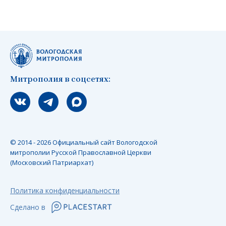
Митрополия в соцсетях:
Мы вконтакте
Мы в telegram
Мы в Макс
© 2014 - 2026 Официальный сайт Вологодской
митрополии Русской Православной Церкви
(Московский Патриархат)
Политика конфиденциальности
Сделано в