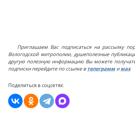
Приглашаем Вас подписаться на рассылку пор
Вологодской митрополии, душеполезные публикаци
другую полезную информацию Вы можете получать
подписки перейдите по ссылке в
телеграмм
и
мах
Поделиться в соцсетях: