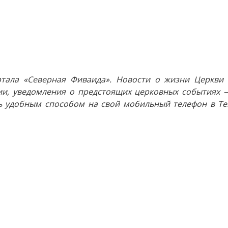
тала «Северная Фиваида». Новости о жизни Церкви 
и, уведомления о предстоящих церковных событиях —
 удобным способом на свой мобильный телефон в Tel