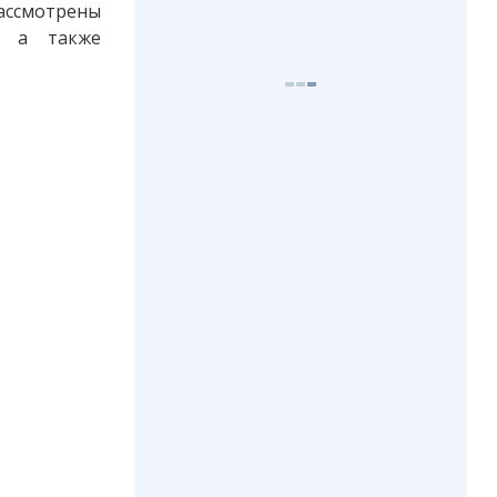
ассмотрены
й, а также