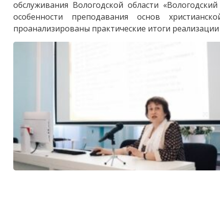
обслуживания Вологодской области «Вологодский
особенности преподавания основ христианск
проанализированы практические итоги реализации