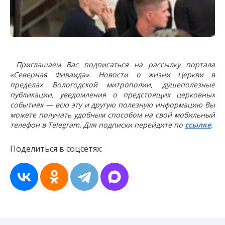
Приглашаем Вас подписаться на рассылку портала
«Северная Фиваида». Новости о жизни Церкви в
пределах Вологодской митрополии, душеполезные
публикации, уведомления о предстоящих церковных
событиях — всю эту и другую полезную информацию Вы
можете получать удобным способом на свой мобильный
телефон в Telegram. Для подписки перейдите по
ссылке
.
Поделиться в соцсетях: