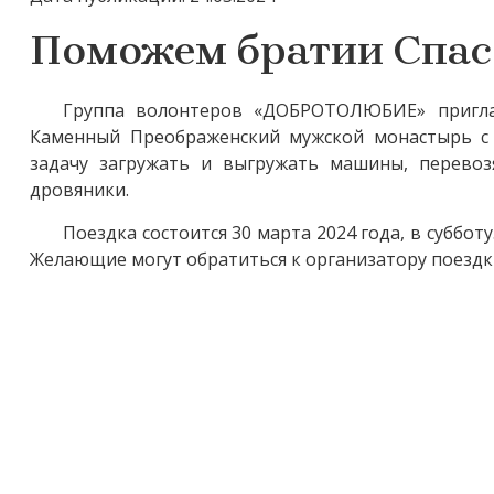
Поможем братии Спас
Группа волонтеров «ДОБРОТОЛЮБИЕ» пригла
Каменный Преображенский мужской монастырь с 
задачу загружать и выгружать машины, перево
дровяники.
Поездка состоится 30 марта 2024 года, в суббот
Желающие могут обратиться к организатору поездки