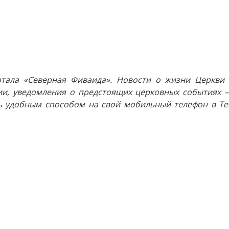
тала «Северная Фиваида». Новости о жизни Церкви 
и, уведомления о предстоящих церковных событиях —
 удобным способом на свой мобильный телефон в Tel