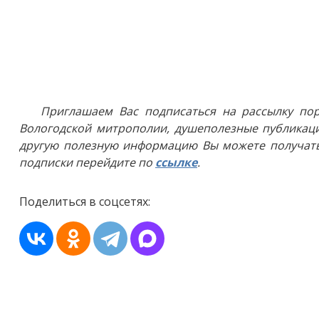
Приглашаем Вас подписаться на рассылку пор
Вологодской митрополии, душеполезные публикаци
другую полезную информацию Вы можете получать
подписки перейдите по
ссылке
.
Поделиться в соцсетях: