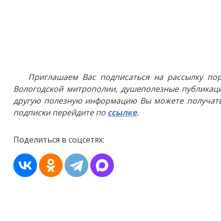
Приглашаем Вас подписаться на рассылку пор
Вологодской митрополии, душеполезные публикаци
другую полезную информацию Вы можете получать
подписки перейдите по
ссылке
.
Поделиться в соцсетях: