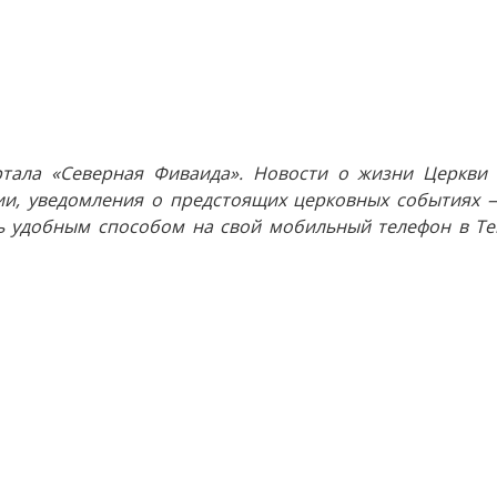
тала «Северная Фиваида». Новости о жизни Церкви 
и, уведомления о предстоящих церковных событиях —
 удобным способом на свой мобильный телефон в Tel