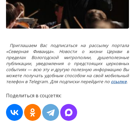
Приглашаем Вас подписаться на рассылку портала
«Северная Фиваида». Новости о жизни Церкви в
пределах Вологодской митрополии, душеполезные
публикации, уведомления о предстоящих церковных
событиях — всю эту и другую полезную информацию Вы
можете получать удобным способом на свой мобильный
телефон в Telegram. Для подписки перейдите по
ссылке
.
Поделиться в соцсетях: