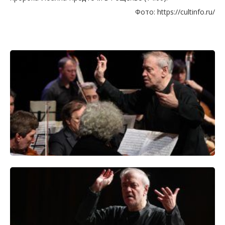
Фото: https://cultinfo.ru/