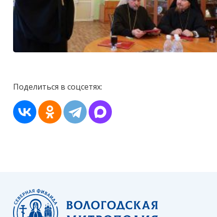
Поделиться в соцсетях: