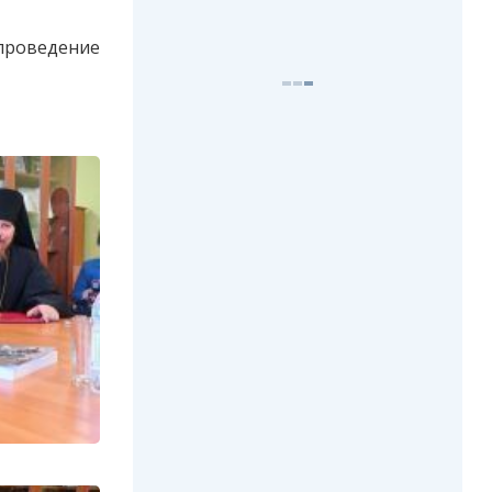
проведение