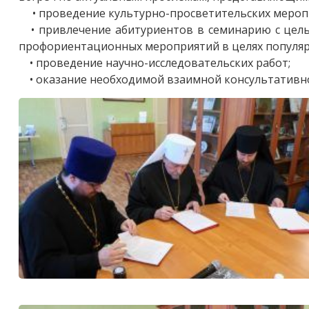
• проведение культурно-просветительских мероп
• привлечение абитуриентов в семинарию с цель
профориентационных мероприятий в целях популяр
• проведение научно-исследовательских работ;
• оказание необходимой взаимной консультативн