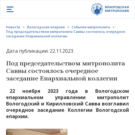
Открыть меню
Новости
>
Вологодская епархия
>
События митрополита
>
Под председательством митрополита Саввы состоялось очередное
заседание Епархиальной коллегии
Дата публикации: 22.11.2023
Под председательством митрополита
Саввы состоялось очередное
заседание Епархиальной коллегии
22 ноября 2023 года в Вологодском
епархиальном управлении митрополит
Вологодский и Кирилловский Савва возглавил
очередное заседание Коллегии Вологодской
епархии.