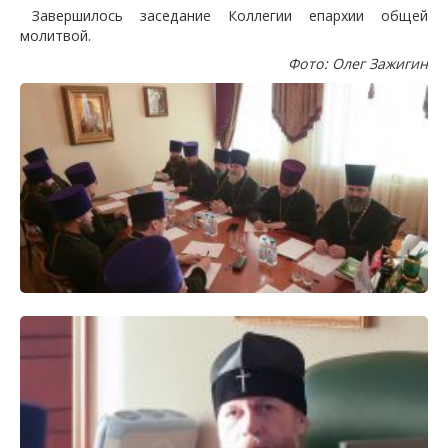
Завершилось заседание Коллегии епархии общей
молитвой.
Фото: Олег Зажигин