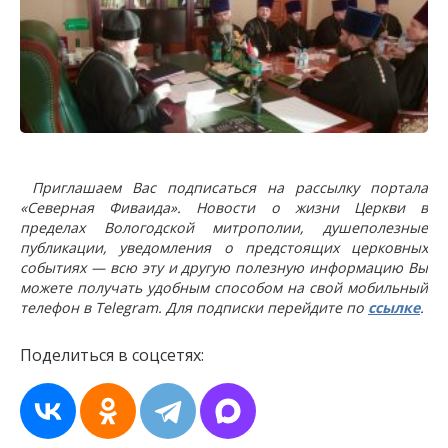
Приглашаем Вас подписаться на рассылку портала
«Северная Фиваида». Новости о жизни Церкви в
пределах Вологодской митрополии, душеполезные
публикации, уведомления о предстоящих церковных
событиях — всю эту и другую полезную информацию Вы
можете получать удобным способом на свой мобильный
телефон в Telegram. Для подписки перейдите по
ссылке
.
Поделиться в соцсетях: