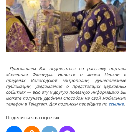
Приглашаем Вас подписаться на рассылку портала
«Северная Фиваида». Новости о жизни Церкви в
пределах Вологодской митрополии, душеполезные
публикации, уведомления о предстоящих церковных
событиях — всю эту и другую полезную информацию Вы
можете получать удобным способом на свой мобильный
телефон в Telegram. Для подписки перейдите по
ссылке
.
Поделиться в соцсетях: