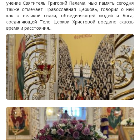
учение Святитель Григорий Палама, чью память сегодня
также отмечает Православная Церковь, говорил о ней
как о великой связи, объединяющей людей и Бога,
соединяющей Тело Церкви Христовой воедино сквозь
время и расстояния…