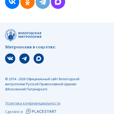
Митрополия в соцсетях:
Мы вконтакте
Мы в telegram
Мы в Макс
© 2014 - 2026 Официальный сайт Вологодской
митрополии Русской Православной Церкви
(Московский Патриархат)
Политика конфиденциальности
Сделано в