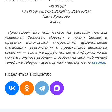
+КИРИЛЛ,
ПАТРИАРХ МОСКОВСКИЙ И ВСЕЯ РУСИ
Пасха Христова
2024 г.
Приглашаем Вас подписаться на рассылку портала
«Северная Фиваида». Новости о жизни Церкви в
пределах Вологодской митрополии, душеполезные
публикации, уведомления о предстоящих церковных
событиях — всю эту и другую полезную информацию Вы
можете получать удобным способом на свой мобильный
телефон в Telegram. Для подписки перейдите по
ссылке
.
Поделиться в соцсетях: