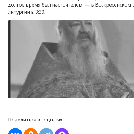
долгое время был настоятелем, — в Воскресенском 
литургии в 8:30.
Поделиться в соцсетях: