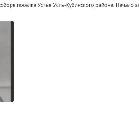
соборе посёлка Устье Усть-Кубинского района. Начало 