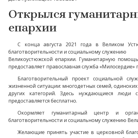
Открылся гуманитарн
епархии
С конца августа 2021 года в Великом Уст
благотворительности и социальному служению
Великоустюжской епархии. Гуманитарную помощь (
предоставляет православная служба «Милосердие» 
Благотворительный проект социальной слу
жизненной ситуации: многодетных семей, одиноких
других категорий. Здесь нуждающиеся люди
предоставляется бесплатно.
Окормляет гуманитарный центр и орга
благотворительности и социальному служению Вел
Желающие принять участие в церковной благо