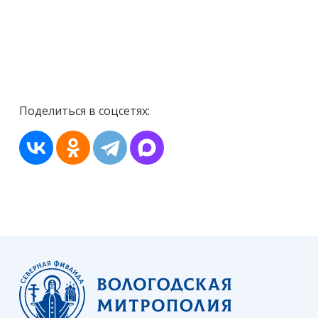
Поделиться в соцсетях: