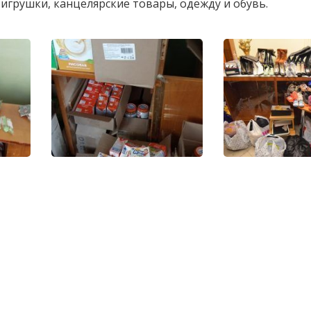
игрушки, канцелярские товары, одежду и обувь.