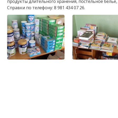
продукты длительного хранения, постельное белье, 
Справки по телефону: 8
981 434 07 26
.