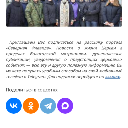
Приглашаем Вас подписаться на рассылку портала
«Северная Фиваида». Новости о жизни Церкви в
пределах Вологодской митрополии, душеполезные
публикации, уведомления о предстоящих церковных
событиях — всю эту и другую полезную информацию Вы
можете получать удобным способом на свой мобильный
телефон в Telegram. Для подписки перейдите по
ссылке
.
Поделиться в соцсетях: