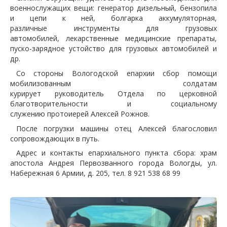
военнослужащих вещи: генератор дизельный, бензопила
и цепи к ней, болгарка аккумуляторная,
различные инструменты для грузовых
автомобилей, лекарственные медицинские препараты,
пуско-зарядное устойство для грузовых автомобилей и
др.
Со стороны Вологодской епархии сбор помощи
мобилизованным солдатам
курирует руководитель Отдела по церковной
благотворительности и социальному
служению протоиерей Алексей Рожнов.
После погрузки машины отец Алексей благословил
сопровождающих в путь.
Адрес и контакты епархиального пункта сбора: храм
апостола Андрея Первозванного города Вологды, ул.
Набережная 6 Армии, д. 205, тел.
8 921 538 68 99