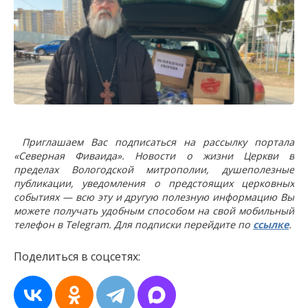
Приглашаем Вас подписаться на рассылку портала
«Северная Фиваида». Новости о жизни Церкви в
пределах Вологодской митрополии, душеполезные
публикации, уведомления о предстоящих церковных
событиях — всю эту и другую полезную информацию Вы
можете получать удобным способом на свой мобильный
телефон в Telegram. Для подписки перейдите по
ссылке
.
Поделиться в соцсетях: