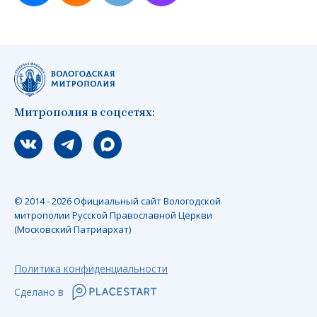
Митрополия в соцсетях:
Мы вконтакте
Мы в telegram
Мы в Макс
© 2014 - 2026 Официальный сайт Вологодской
митрополии Русской Православной Церкви
(Московский Патриархат)
Политика конфиденциальности
Сделано в