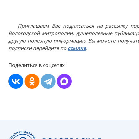
Приглашаем Вас подписаться на рассылку пор
Вологодской митрополии, душеполезные публикаци
другую полезную информацию Вы можете получать
подписки перейдите по
ссылке
.
Поделиться в соцсетях: