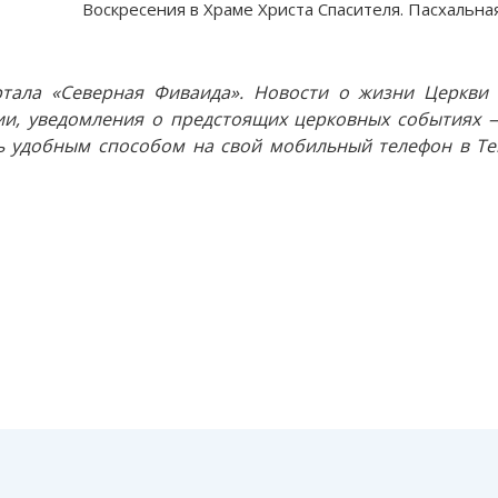
Воскресения в Храме Христа Спасителя. Пасхальна
тала «Северная Фиваида». Новости о жизни Церкви 
и, уведомления о предстоящих церковных событиях —
 удобным способом на свой мобильный телефон в Tel