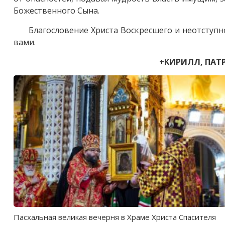
Божественного Сына.
Благословение Христа Воскресшего и неотступн
вами.
+КИРИЛЛ, ПАТ
Пасхальная великая вечерня в Храме Христа Спасителя