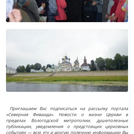
Приглашаем Вас подписаться на рассылку портала
«Северная Фиваида». Новости о жизни Церкви в
пределах Вологодской митрополии, душеполезные
публикации, уведомления о предстоящих церковных
событиях — всю эту и другую полезную информацию Вы