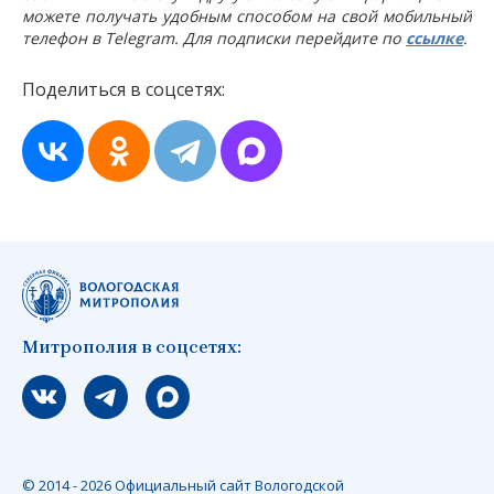
можете получать удобным способом на свой мобильный
телефон в Telegram. Для подписки перейдите по
ссылке
.
Поделиться в соцсетях:
Митрополия в соцсетях:
Мы вконтакте
Мы в telegram
Мы в Макс
© 2014 - 2026 Официальный сайт Вологодской