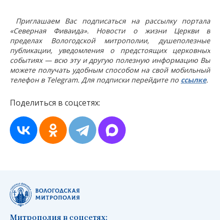
Приглашаем Вас подписаться на рассылку портала
«Северная Фиваида». Новости о жизни Церкви в
пределах Вологодской митрополии, душеполезные
публикации, уведомления о предстоящих церковных
событиях — всю эту и другую полезную информацию Вы
можете получать удобным способом на свой мобильный
телефон в Telegram. Для подписки перейдите по
ссылке
.
Поделиться в соцсетях:
Митрополия в соцсетях: