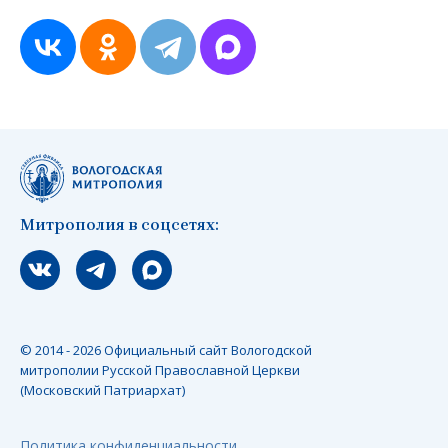
Митрополия в соцсетях:
Мы вконтакте
Мы в telegram
Мы в Макс
© 2014 - 2026 Официальный сайт Вологодской
митрополии Русской Православной Церкви
(Московский Патриархат)
Политика конфиденциальности