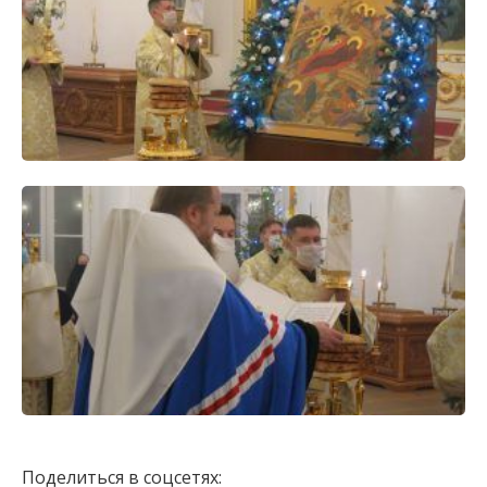
Поделиться в соцсетях: