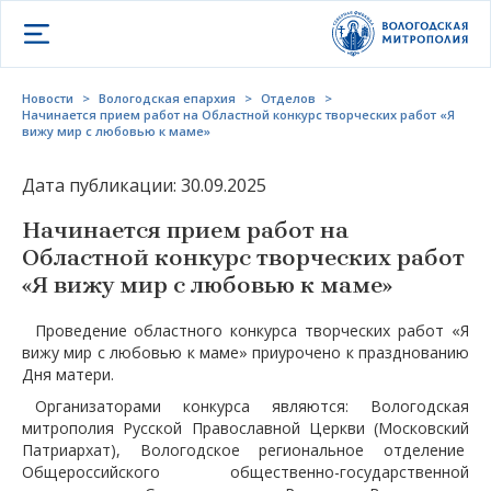
Открыть меню
Новости
>
Вологодская епархия
>
Отделов
>
Начинается прием работ на Областной конкурс творческих работ «Я
вижу мир с любовью к маме»
Дата публикации: 30.09.2025
Начинается прием работ на
Областной конкурс творческих работ
«Я вижу мир с любовью к маме»
Проведение областного конкурса творческих работ «Я
вижу мир с любовью к маме» приурочено к празднованию
Дня матери.
Организаторами конкурса являются: Вологодская
митрополия Русской Православной Церкви (Московский
Патриархат), Вологодское региональное отделение
Общероссийского общественно-государственной