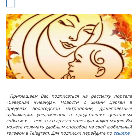
Приглашаем Вас подписаться на рассылку портала
«Северная Фиваида». Новости о жизни Церкви в
пределах Вологодской митрополии, душеполезные
публикации, уведомления о предстоящих церковных
событиях — всю эту и другую полезную информацию Вы
можете получать удобным способом на свой мобильный
телефон в Telegram. Для подписки перейдите по
ссылке
.