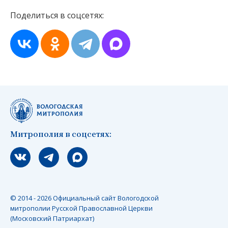
Поделиться в соцсетях:
Митрополия в соцсетях:
Мы вконтакте
Мы в telegram
Мы в Макс
© 2014 - 2026 Официальный сайт Вологодской
митрополии Русской Православной Церкви
(Московский Патриархат)