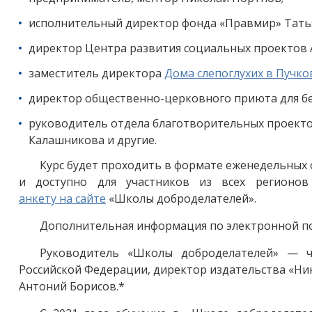
исполнительный директор фонда «Правмир» Тать
директор Центра развития социальных проектов 
заместитель директора
Дома слепоглухих в Пучко
директор общественно-церковного приюта для 
руководитель отдела благотворительных проекто
Калашникова и другие.
Курс будет проходить в формате еженедельных о
и доступно для участников из всех регионов
анкету на сайте
«Школы доброделателей».
Дополнительная информация по электронной поч
Руководитель «Школы доброделателей» — ч
Российской Федерации, директор издательства «Н
Антоний Борисов.*