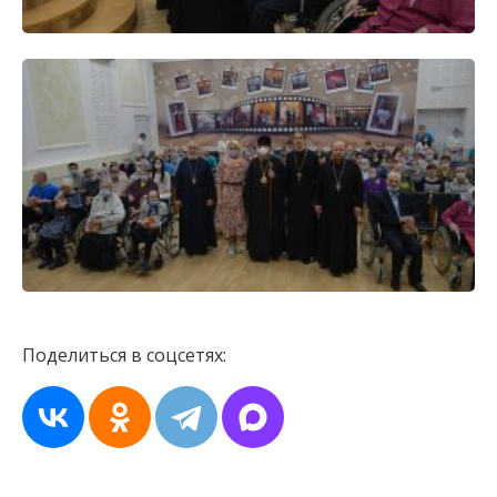
Поделиться в соцсетях: