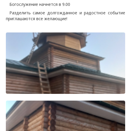
Богослужение начнется в 9.00
Разделить самое долгожданное и радостное событие
приглашаются все желающие!