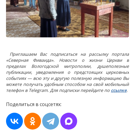
Приглашаем Вас подписаться на рассылку портала
«Северная Фиваида». Новости о жизни Церкви в
пределах Вологодской митрополии, душеполезные
публикации, уведомления о предстоящих церковных
событиях — всю эту и другую полезную информацию Вы
можете получать удобным способом на свой мобильный
телефон в Telegram. Для подписки перейдите по
ссылке
.
Поделиться в соцсетях: