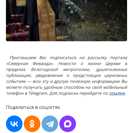
Приглашаем Вас подписаться на рассылку портала
«Северная Фиваида». Новости о жизни Церкви в
пределах Вологодской митрополии, душеполезные
публикации, уведомления о предстоящих церковных
событиях — всю эту и другую полезную информацию Вы
можете получать удобным способом на свой мобильный
телефон в Telegram. Для подписки перейдите по
ссылке
.
Поделиться в соцсетях: