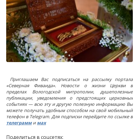
Приглашаем Вас подписаться на рассылку портала
«Северная Фиваида». Новости о жизни Церкви в
пределах Вологодской митрополии, душеполезные
публикации, уведомления о предстоящих церковных
событиях — всю эту и другую полезную информацию Вы
можете получать удобным способом на свой мобильный
телефон в Telegram. Для подписки перейдите по ссылке в
телеграмм
и
мах
Поделиться в соцсетях: