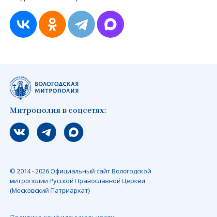
Митрополия в соцсетях:
Мы вконтакте
Мы в telegram
Мы в Макс
© 2014 - 2026 Официальный сайт Вологодской
митрополии Русской Православной Церкви
(Московский Патриархат)