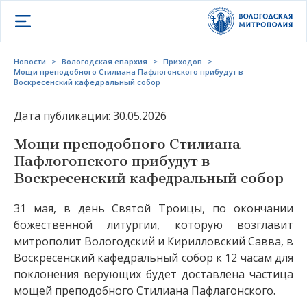
Открыть меню
Новости
>
Вологодская епархия
>
Приходов
>
Мощи преподобного Стилиана Пафлогонского прибудут в
Воскресенский кафедральный собор
Дата публикации: 30.05.2026
Мощи преподобного Стилиана
Пафлогонского прибудут в
Воскресенский кафедральный собор
31 мая, в день Святой Троицы, по окончании
божественной литургии, которую возглавит
митрополит Вологодский и Кирилловский Савва, в
Воскресенский кафедральный собор к 12 часам для
поклонения верующих будет доставлена частица
мощей преподобного Стилиана Пафлагонского.