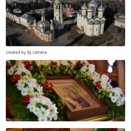
created by dji camera