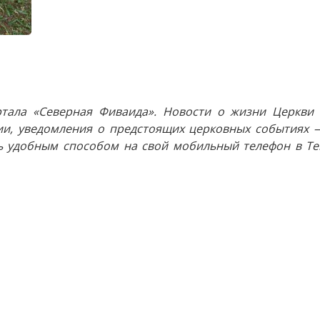
тала «Северная Фиваида». Новости о жизни Церкви 
и, уведомления о предстоящих церковных событиях —
 удобным способом на свой мобильный телефон в Tel