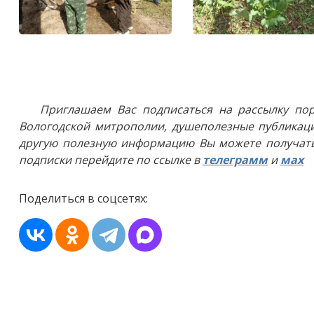
Приглашаем Вас подписаться на рассылку пор
Вологодской митрополии, душеполезные публикаци
другую полезную информацию Вы можете получать
подписки перейдите по ссылке в
телеграмм
и
мах
Поделиться в соцсетях: