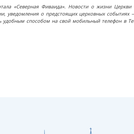
тала «Северная Фиваида». Новости о жизни Церкви 
и, уведомления о предстоящих церковных событиях —
 удобным способом на свой мобильный телефон в Tel