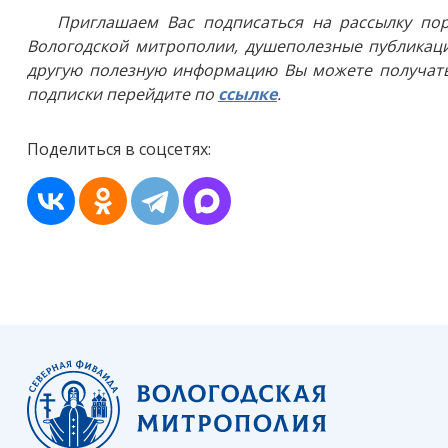
Приглашаем Вас подписаться на рассылку пор
Вологодской митрополии, душеполезные публикаци
другую полезную информацию Вы можете получать
подписки перейдите по
ссылке
.
Поделиться в соцсетях: