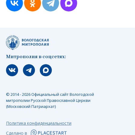
Митрополия в соцсетях:
Мы вконтакте
Мы в telegram
Мы в Макс
© 2014 - 2026 Официальный сайт Вологодской
митрополии Русской Православной Церкви
(Московский Патриархат)
Политика конфиденциальности
Сделано в