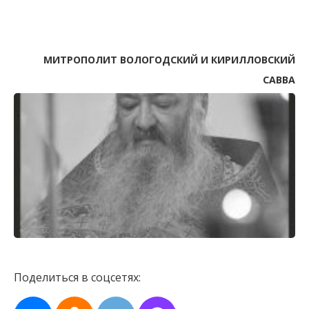
МИТРОПОЛИТ ВОЛОГОДСКИЙ И КИРИЛЛОВСКИЙ
САВВА
Поделиться в соцсетях: