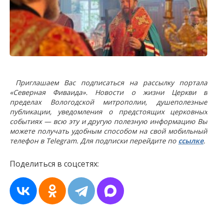
Приглашаем Вас подписаться на рассылку портала
«Северная Фиваида». Новости о жизни Церкви в
пределах Вологодской митрополии, душеполезные
публикации, уведомления о предстоящих церковных
событиях — всю эту и другую полезную информацию Вы
можете получать удобным способом на свой мобильный
телефон в Telegram. Для подписки перейдите по
ссылке
.
Поделиться в соцсетях: