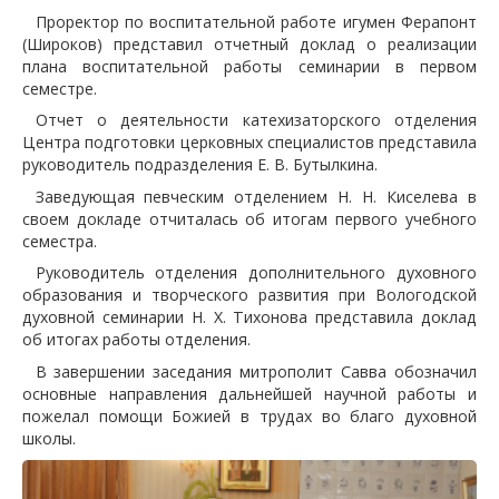
Проректор по воспитательной работе игумен Ферапонт
(Широков) представил отчетный доклад о реализации
плана воспитательной работы семинарии в первом
семестре.
Отчет о деятельности катехизаторского отделения
Центра подготовки церковных специалистов представила
руководитель подразделения Е. В. Бутылкина.
Заведующая певческим отделением Н. Н. Киселева в
своем докладе отчиталась об итогам первого учебного
семестра.
Руководитель отделения дополнительного духовного
образования и творческого развития при Вологодской
духовной семинарии Н. Х. Тихонова представила доклад
об итогах работы отделения.
В завершении заседания митрополит Савва обозначил
основные направления дальнейшей научной работы и
пожелал помощи Божией в трудах во благо духовной
школы.