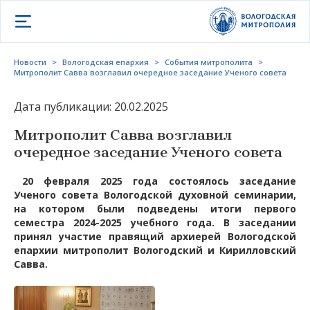
Открыть меню
Новости
>
Вологодская епархия
>
События митрополита
>
Митрополит Савва возглавил очередное заседание Ученого совета
Дата публикации: 20.02.2025
Митрополит Савва возглавил
очередное заседание Ученого совета
20 февраля 2025 года состоялось заседание
Ученого совета Вологодской духовной семинарии,
на котором были подведены итоги первого
семестра 2024-2025 учебного года. В заседании
принял участие правящий архиерей Вологодской
епархии митрополит Вологодский и Кирилловский
Савва.