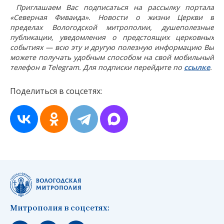
Приглашаем Вас подписаться на рассылку портала
«Северная Фиваида». Новости о жизни Церкви в
пределах Вологодской митрополии, душеполезные
публикации, уведомления о предстоящих церковных
событиях — всю эту и другую полезную информацию Вы
можете получать удобным способом на свой мобильный
телефон в Telegram. Для подписки перейдите по
ссылке
.
Поделиться в соцсетях:
Митрополия в соцсетях: