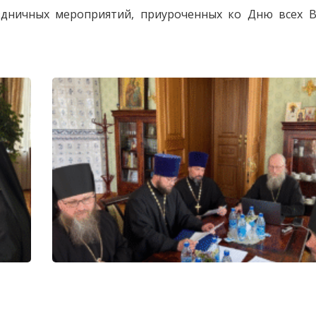
здничных мероприятий, приуроченных ко Дню всех В