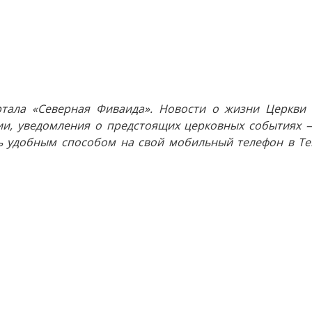
тала «Северная Фиваида». Новости о жизни Церкви 
и, уведомления о предстоящих церковных событиях —
 удобным способом на свой мобильный телефон в Tel