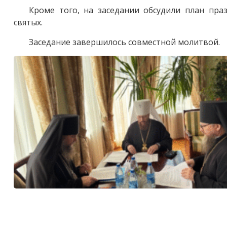
Кроме того, на заседании обсудили план пра
святых.
Заседание завершилось совместной молитвой.