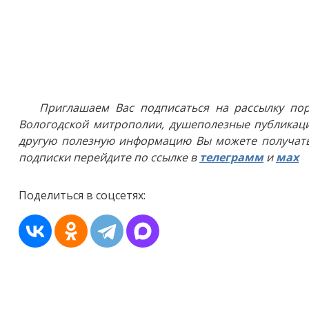
Приглашаем Вас подписаться на рассылку пор
Вологодской митрополии, душеполезные публикаци
другую полезную информацию Вы можете получать
подписки перейдите по ссылке в
телеграмм
и
мах
Поделиться в соцсетях: