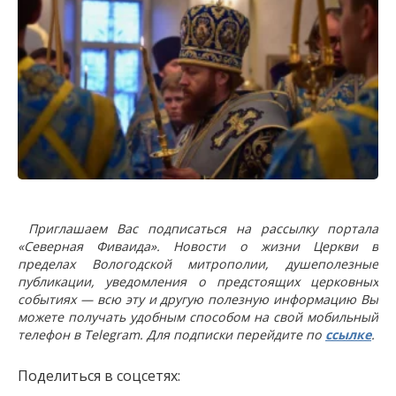
Приглашаем Вас подписаться на рассылку портала
«Северная Фиваида». Новости о жизни Церкви в
пределах Вологодской митрополии, душеполезные
публикации, уведомления о предстоящих церковных
событиях — всю эту и другую полезную информацию Вы
можете получать удобным способом на свой мобильный
телефон в Telegram. Для подписки перейдите по
ссылке
.
Поделиться в соцсетях: