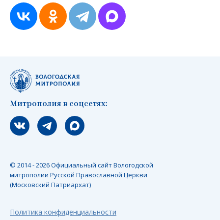
Митрополия в соцсетях:
Мы вконтакте
Мы в telegram
Мы в Макс
© 2014 - 2026 Официальный сайт Вологодской
митрополии Русской Православной Церкви
(Московский Патриархат)
Политика конфиденциальности