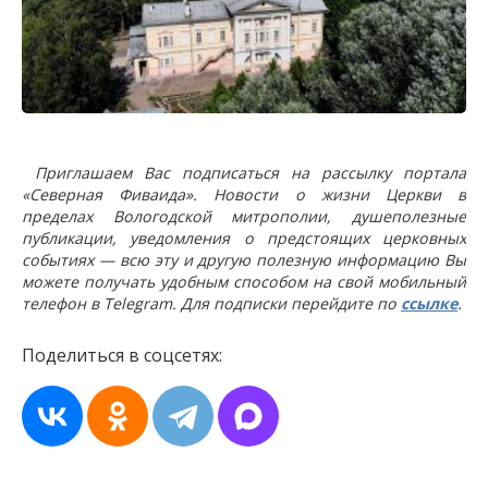
Приглашаем Вас подписаться на рассылку портала
«Северная Фиваида». Новости о жизни Церкви в
пределах Вологодской митрополии, душеполезные
публикации, уведомления о предстоящих церковных
событиях — всю эту и другую полезную информацию Вы
можете получать удобным способом на свой мобильный
телефон в Telegram. Для подписки перейдите по
ссылке
.
Поделиться в соцсетях: