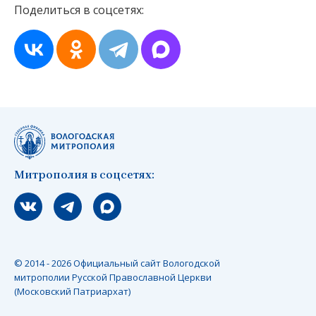
Поделиться в соцсетях:
Митрополия в соцсетях:
Мы вконтакте
Мы в telegram
Мы в Макс
© 2014 - 2026 Официальный сайт Вологодской
митрополии Русской Православной Церкви
(Московский Патриархат)