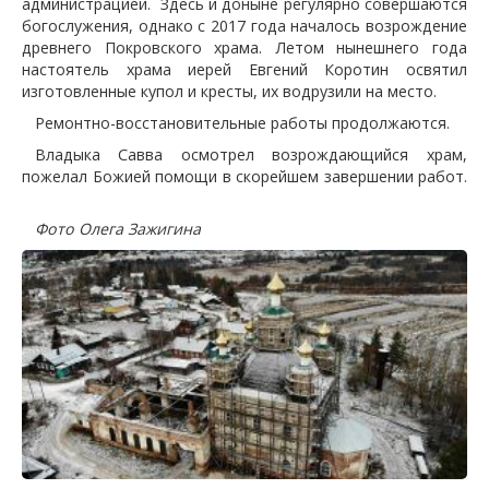
администрацией. Здесь и доныне регулярно совершаются
богослужения, однако с 2017 года началось возрождение
древнего Покровского храма. Летом нынешнего года
настоятель храма иерей Евгений Коротин освятил
изготовленные купол и кресты, их водрузили на место.
Ремонтно-восстановительные работы продолжаются.
Владыка Савва осмотрел возрождающийся храм,
пожелал Божией помощи в скорейшем завершении работ.
Фото Олега Зажигина