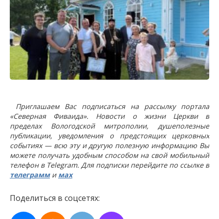
Приглашаем Вас подписаться на рассылку портала
«Северная Фиваида». Новости о жизни Церкви в
пределах Вологодской митрополии, душеполезные
публикации, уведомления о предстоящих церковных
событиях — всю эту и другую полезную информацию Вы
можете получать удобным способом на свой мобильный
телефон в Telegram. Для подписки перейдите по ссылке в
телеграмм
и
мах
Поделиться в соцсетях: