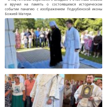
и вручил на память о состоявшемся историческом
событии панагию с изображением Подкубенской иконы
Божией Матери.