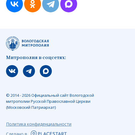
Митрополия в соцсетях:
Мы вконтакте
Мы в telegram
Мы в Макс
© 2014 - 2026 Официальный сайт Вологодской
митрополии Русской Православной Церкви
(Московский Патриархат)
Политика конфиденциальности
Сделано в