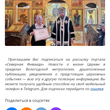
Приглашаем Вас подписаться на рассылку портала
«Северная Фиваида». Новости о жизни Церкви в
пределах Вологодской митрополии, душеполезные
публикации, уведомления о предстоящих церковных
событиях — всю эту и другую полезную информацию Вы
можете получать удобным способом на свой мобильный
телефон в Telegram. Для подписки перейдите по
ссылке
.
Поделиться в соцсетях: