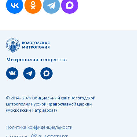
Митрополия в соцсетях:
Мы вконтакте
Мы в telegram
Мы в Макс
© 2014 - 2026 Официальный сайт Вологодской
митрополии Русской Православной Церкви
(Московский Патриархат)
Политика конфиденциальности