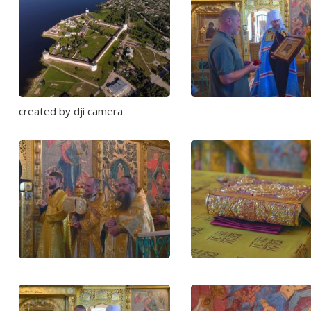
created by dji camera