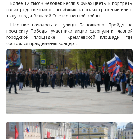
Более 12 тысяч человек несли в руках цветы и портреты
своих родственников, погибших на полях сражений или в
тылу в годы Великой Отечественной войны.
Шествие началось от улицы Батюшкова. Пройдя по
проспекту Победы, участники акции свернули к главной
городской площадке – Кремлевской площади, где
состоялся праздничный концерт.