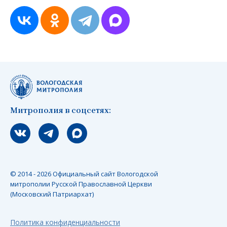
Митрополия в соцсетях:
Мы вконтакте
Мы в telegram
Мы в Макс
© 2014 - 2026 Официальный сайт Вологодской
митрополии Русской Православной Церкви
(Московский Патриархат)
Политика конфиденциальности