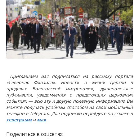
Приглашаем Вас подписаться на рассылку портала
«Северная Фиваида». Новости о жизни Церкви в
пределах Вологодской митрополии, душеполезные
публикации, уведомления о предстоящих церковных
событиях — всю эту и другую полезную информацию Вы
можете получать удобным способом на свой мобильный
телефон в Telegram. Для подписки перейдите по ссылке в
телеграмм
и
мах
Поделиться в соцсетях: