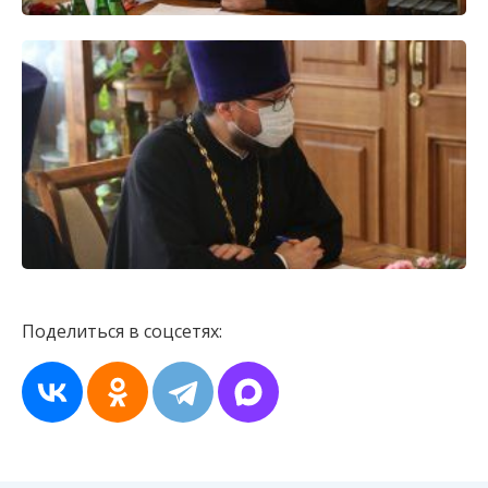
Поделиться в соцсетях: