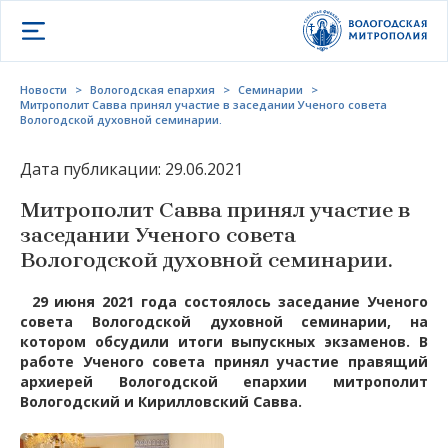
Открыть меню
Новости
>
Вологодская епархия
>
Семинарии
>
Митрополит Савва принял участие в заседании Ученого совета
Вологодской духовной семинарии.
Дата публикации: 29.06.2021
Митрополит Савва принял участие в
заседании Ученого совета
Вологодской духовной семинарии.
29 июня 2021 года состоялось заседание Ученого
совета Вологодской духовной семинарии, на
котором обсудили итоги выпускных экзаменов.
В
работе Ученого совета принял участие правящий
архиерей Вологодской епархии митрополит
Вологодский и Кирилловский Савва.