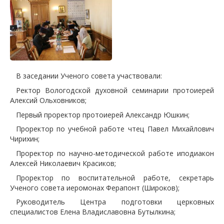
В заседании Ученого совета участвовали:
Ректор Вологодской духовной семинарии протоиерей
Алексий Ольховников;
Первый проректор протоиерей Александр Юшкин;
Проректор по учебной работе чтец Павел Михайлович
Чирихин;
Проректор по научно-методической работе иподиакон
Алексей Николаевич Красиков;
Проректор по воспитательной работе, секретарь
Ученого совета иеромонах Ферапонт (Широков);
Руководитель Центра подготовки церковных
специалистов Елена Владиславовна Бутылкина;