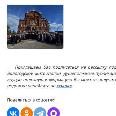
Приглашаем Вас подписаться на рассылку пор
Вологодской митрополии, душеполезные публикаци
другую полезную информацию Вы можете получать
подписки перейдите по
ссылке
.
Поделиться в соцсетях: