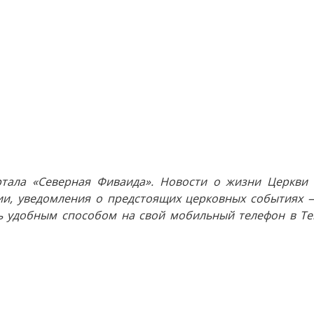
тала «Северная Фиваида». Новости о жизни Церкви 
и, уведомления о предстоящих церковных событиях —
 удобным способом на свой мобильный телефон в Tel