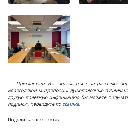
Приглашаем Вас подписаться на рассылку пор
Вологодской митрополии, душеполезные публикаци
другую полезную информацию Вы можете получать
подписки перейдите по
ссылке
.
Поделиться в соцсетях: