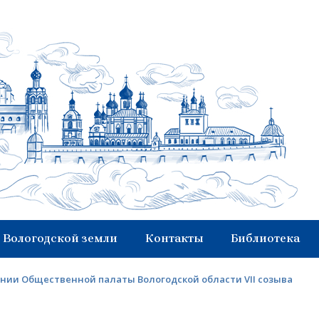
 Вологодской земли
Контакты
Библиотека
нии Общественной палаты Вологодской области VII созыва