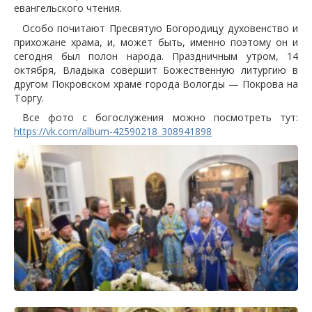
евангельского чтения.
Особо почитают Пресвятую Богородицу духовенство и
прихожане храма, и, может быть, именно поэтому он и
сегодня был полон народа. Праздничным утром, 14
октября, Владыка совершит Божественную литургию в
другом Покровском храме города Вологды — Покрова на
Торгу.
Все фото с богослужения можно посмотреть тут:
https://vk.com/album-42590218_308941898