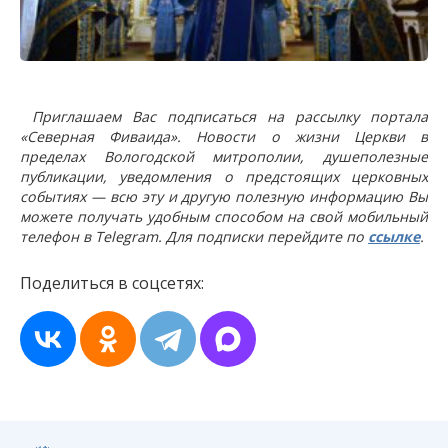
Приглашаем Вас подписаться на рассылку портала
«Северная Фиваида». Новости о жизни Церкви в
пределах Вологодской митрополии, душеполезные
публикации, уведомления о предстоящих церковных
событиях — всю эту и другую полезную информацию Вы
можете получать удобным способом на свой мобильный
телефон в Telegram. Для подписки перейдите по
ссылке
.
Поделиться в соцсетях: