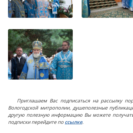
Приглашаем Вас подписаться на рассылку пор
Вологодской митрополии, душеполезные публикаци
другую полезную информацию Вы можете получать
подписки перейдите по
ссылке
.