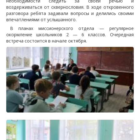
необходимости следить за своей речью и
воздерживаться от сквернословия. В ходе откровенного
разговора ребята задавали вопросы и делились своими
впечатлениями от услышанного.
В планах миссионерского отдела — регулярное
окормление школьников 2 — 6 классов. Очередная
встреча состоится в начале октября.