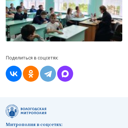
Поделиться в соцсетях:
Митрополия в соцсетях: